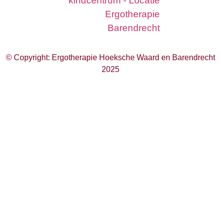
© Copyright: Ergotherapie Hoeksche Waard en Barendrecht
2025