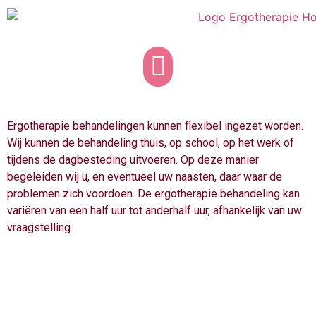
Ergotherapie behandelingen kunnen flexibel ingezet worden.
Wij kunnen de behandeling thuis, op school, op het werk of
tijdens de dagbesteding uitvoeren. Op deze manier
begeleiden wij u, en eventueel uw naasten, daar waar de
problemen zich voordoen. De ergotherapie behandeling kan
variëren van een half uur tot anderhalf uur, afhankelijk van uw
vraagstelling.