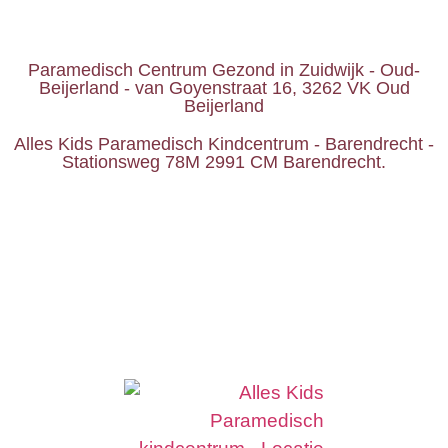
Paramedisch Centrum Gezond in Zuidwijk - Oud-
Beijerland - van Goyenstraat 16, 3262 VK Oud
Beijerland
Alles Kids Paramedisch Kindcentrum - Barendrecht -
Stationsweg 78M 2991 CM Barendrecht.